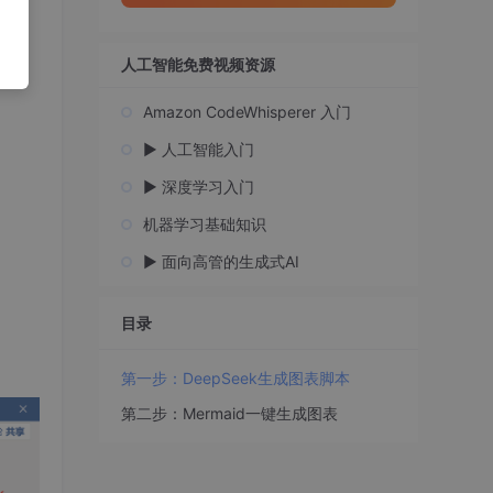
人工智能免费视频资源
Amazon CodeWhisperer 入门
▶️ 人工智能入门
▶️ 深度学习入门
机器学习基础知识
▶️ 面向高管的生成式AI
目录
第一步：DeepSeek生成图表脚本
第二步：Mermaid一键生成图表