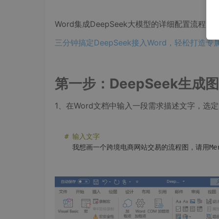
Word集成DeepSeek大模型的详细配置流程，
三分钟搞定DeepSeek接入Word，轻松打造
第一步：DeepSeek生成
1、在Word文档中输入一段需求描述文字，选定文
# 输入文字
  我想画一个跨境电商网站交易的流程图，请用Mer