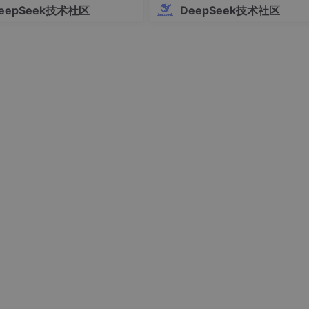
eepSeek技术社区
DeepSeek技术社区