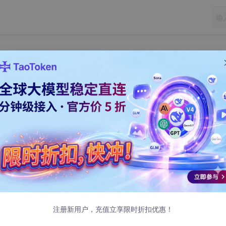
hatGPT回答白屏
，结果如下。
注册新用户，充值立享限时折扣优惠！