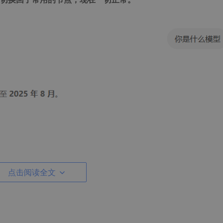
出来。
点击阅读全文