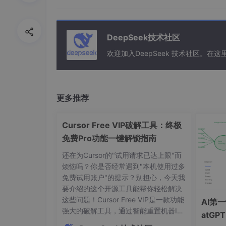
DeepSeek技术社区
欢迎加入DeepSeek 技术社区。
更多推荐
Cursor Free VIP破解工具：终极
免费Pro功能一键解锁指南
还在为Cursor的"试用请求已达上限"而
烦恼吗？你是否经常遇到"本机使用过多
免费试用账户"的提示？别担心，今天我
要介绍的这个开源工具能帮你轻松解决
这些问题！Cursor Free VIP是一款功能
AI第
强大的破解工具，通过智能重置机器ID
atG
和修改授权状态，让你免费享受Cursor