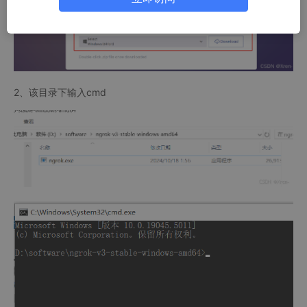
2、该目录下输入cmd