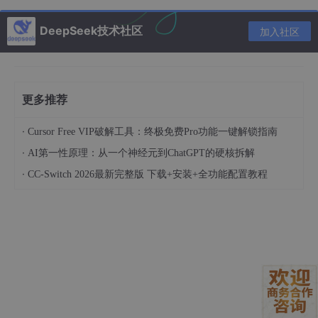
DeepSeek技术社区
加入社区
更多推荐
·
Cursor Free VIP破解工具：终极免费Pro功能一键解锁指南
·
AI第一性原理：从一个神经元到ChatGPT的硬核拆解
·
CC-Switch 2026最新完整版 下载+安装+全功能配置教程