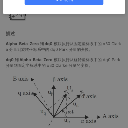
描述
Alpha-Beta-Zero 到 dq0
模块执行从固定坐标系中的 αβ0 Clark
e 分量到旋转坐标系中的 dq0 Park 分量的变换。
dq0 到 Alpha-Beta-Zero
模块执行从旋转坐标系中的 dq0 Park
分量到固定坐标系中的 αβ0 Clarke 分量的变换。