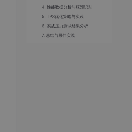
4. 性能数据分析与瓶颈识别
5. TPS优化策略与实践
6. 实战压力测试结果分析
7. 总结与最佳实践