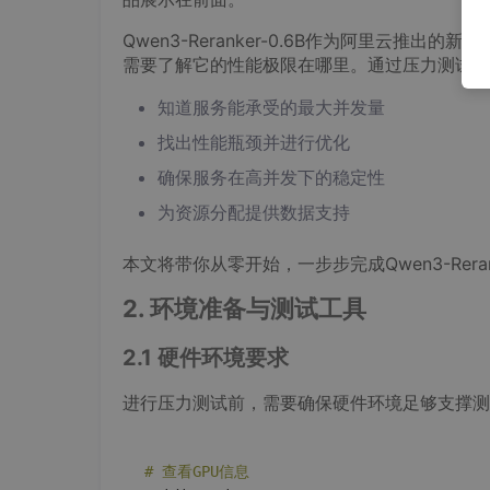
Qwen3-Reranker-0.6B作为阿里云推
需要了解它的性能极限在哪里。通过压力测试，
知道服务能承受的最大并发量
找出性能瓶颈并进行优化
确保服务在高并发下的稳定性
为资源分配提供数据支持
本文将带你从零开始，一步步完成Qwen3-Rera
2. 环境准备与测试工具
2.1 硬件环境要求
进行压力测试前，需要确保硬件环境足够支撑测
# 查看GPU信息