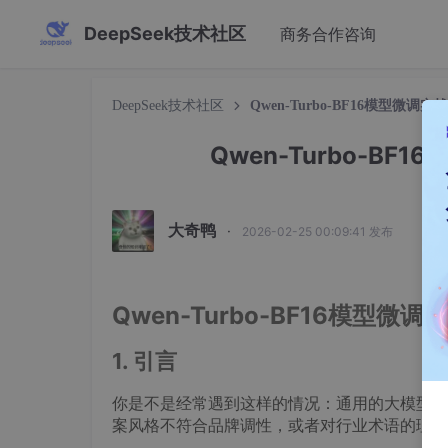
DeepSeek技术社区
商务合作咨询
DeepSeek技术社区
Qwen-Turbo-BF16模型微
Qwen-Turbo-B
大奇鸭
·
2026-02-25 00:09:41 发布
Qwen-Turbo-BF16模型
1. 引言
你是不是经常遇到这样的情况：通用的大模型虽
案风格不符合品牌调性，或者对行业术语的理解