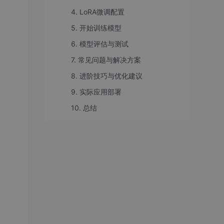
4. LoRA微调配置
5. 开始训练模型
6. 模型评估与测试
7. 常见问题与解决方案
8. 进阶技巧与优化建议
9. 实际应用部署
10. 总结