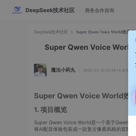
DeepSeek技术社区
商务合作咨询
DeepSeek技术社区
Super Qwen Voice Wo
Super Qwen Voice
魔法小药丸
·
2026-03-19 00:46:14 发布
Super Qwen Voice W
1. 项目概览
Super Qwen Voice World是一个基
将AI配音体验包装成一款复古像素风格的冒险