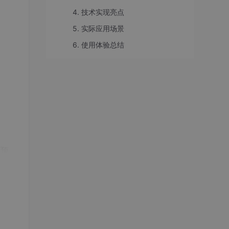
4. 技术实现亮点
5. 实际应用场景
6. 使用体验总结
可预