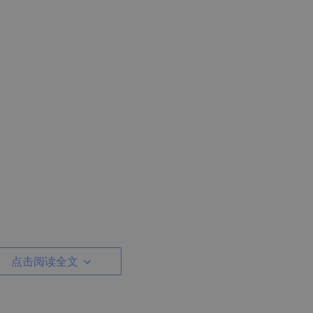
点击阅读全文