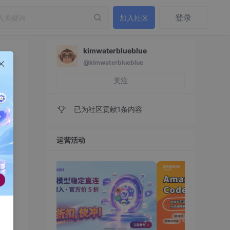
登录
加入社区
kimwaterblueblue
@kimwaterblueblue
关注
已为社区贡献1条内容
运营活动