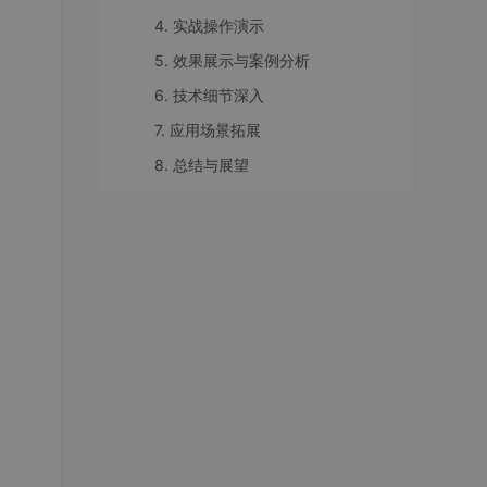
4. 实战操作演示
5. 效果展示与案例分析
6. 技术细节深入
7. 应用场景拓展
8. 总结与展望