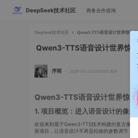
DeepSeek技术社区
商务合作咨询
DeepSeek技术社区
Qwen3-TTS语音设计世界惊
Qwen3-TTS语音设计世界
序雨
·
2026-03-23 07:03:03 发布
Qwen3-TTS语音设计世界
1. 项目概览：进入语音设计的像素
欢迎来到基于Qwen3-TTS技术构建的复古
新项目，让语音设计不再是枯燥的参数调节，而是