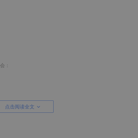
会：
点击阅读全文