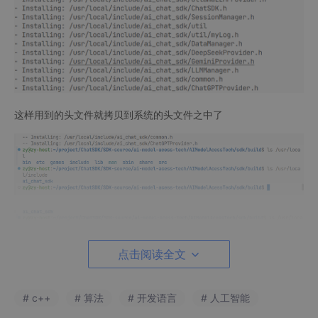
这样用到的头文件就拷贝到系统的头文件之中了
点击阅读全文
这样可以看到我们要的头文件就拷贝到了include文件下了 这就是
我们需要的头文件
# c++
# 算法
# 开发语言
# 人工智能