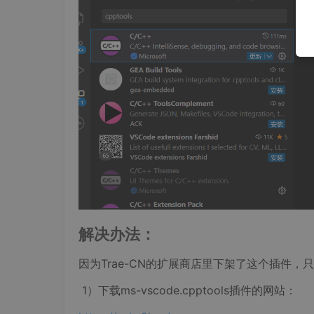
解决办法：
因为Trae-CN的扩展商店里下架了这个插件，
1）下载ms-vscode.cpptools插件的网站：