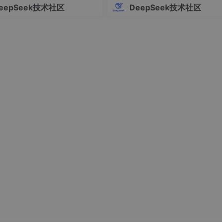
eepSeek技术社区
DeepSeek技术社区