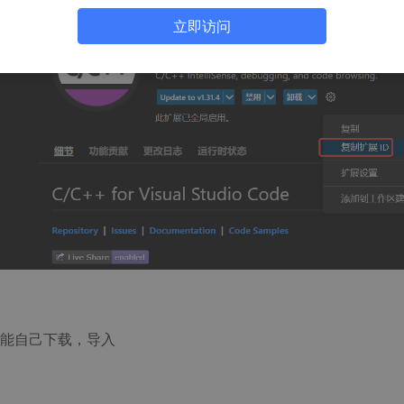
立即访问
只能自己下载，导入