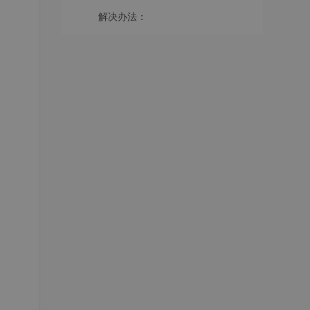
解决办法：