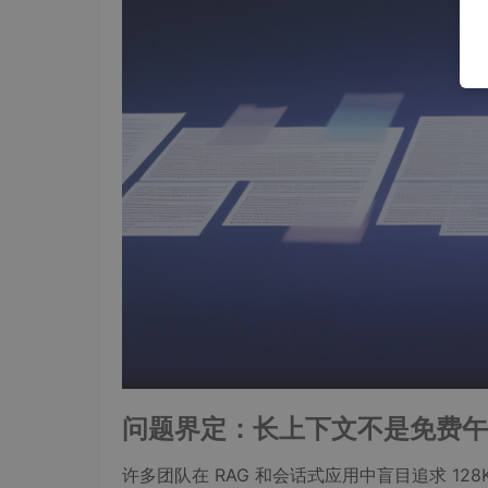
问题界定：长上下文不是免费午
许多团队在 RAG 和会话式应用中盲目追求 12