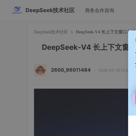
DeepSeek技术社区
商务合作咨询
DeepSeek技术社区
DeepSeek-V4 长上下文窗口
DeepSeek-V4 长上下文
2600_96011484
·
2026-05-18 13:44:5