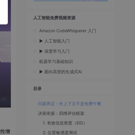
人工智能免费视频资源
Amazon CodeWhisperer 入门
▶️ 人工智能入门
▶️ 深度学习入门
机器学习基础知识
▶️ 面向高管的生成式AI
目录
问题界定：长上下文不是免费午餐
决策依据：四维评估框架
1. 有效信息密度（EID）
线性增
2. 位置敏感度测试