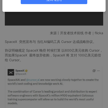
来源丨开发者技术前线 作者｜flicka
SpaceX 突然宣布与 当红AI编码工具 Cursor 达成战略协议。
协议明确规定 SpaceX 晚些 时候打算 以600亿美元收购 Cursor，
而如果SpaceX 最终放弃收购，SpaceX 将 支付 100亿美元赔偿
给 Cursor。